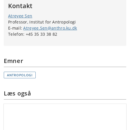
Kontakt
Atreyee Sen
Professor, Institut for Antropologi
E-mail:
Atreyee.Sen@anthro.ku.dk
Telefon: +45 35 33 38 82
Emner
ANTROPOLOGI
Læs også