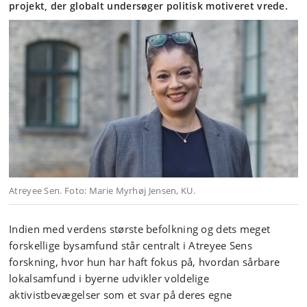
projekt, der globalt undersøger politisk motiveret vrede.
Atreyee Sen. Foto: Marie Myrhøj Jensen, KU.
Indien med verdens største befolkning og dets meget
forskellige bysamfund står centralt i Atreyee Sens
forskning, hvor hun har haft fokus på, hvordan sårbare
lokalsamfund i byerne udvikler voldelige
aktivistbevægelser som et svar på deres egne