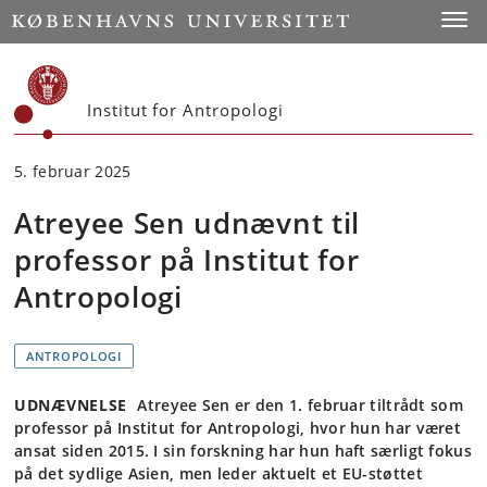
Start
Toggl
Institut for Antropologi
5. februar 2025
Atreyee Sen udnævnt til
professor på Institut for
Antropologi
ANTROPOLOGI
UDNÆVNELSE
Atreyee Sen er den 1. februar tiltrådt som
professor på Institut for Antropologi, hvor hun har været
ansat siden 2015. I sin forskning har hun haft særligt fokus
på det sydlige Asien, men leder aktuelt et EU-støttet